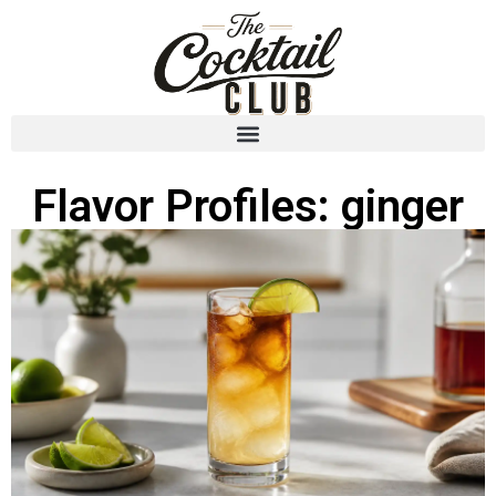
Flavor Profiles: ginger